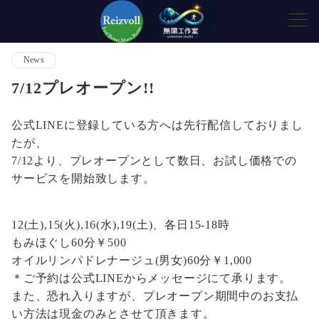
News
7/12プレオープン!!
公式LINEに登録している方へは先行配信しておりまし
たが、
7/12より、プレオープンとして数日、お試し価格での
サービスを開始致します。
12(土),15(火),16(水),19(土)、各日15-18時
もみほぐし60分￥500
オイルリンパドレナージュ(男女)60分￥1,000
＊ご予約は公式LINEからメッセージにて承ります。
また、恐れ入りますが、プレオープン期間中のお支払
い方法は現金のみとさせて頂きます。