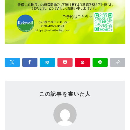
この記事を書いた人